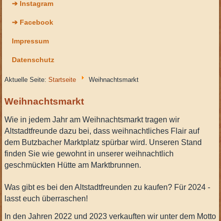
➔ Instagram
➔ Facebook
Impressum
Datenschutz
Aktuelle Seite:
Startseite
Weihnachtsmarkt
Weihnachtsmarkt
Wie in jedem Jahr am Weihnachtsmarkt tragen wir
Altstadtfreunde dazu bei, dass weihnachtliches Flair auf
dem Butzbacher Marktplatz spürbar wird.
Unseren Stand
finden Sie wie gewohnt in unserer weihnachtlich
geschmückten Hütte am Marktbrunnen.
Was gibt es bei den Altstadtfreunden zu kaufen? Für 2024 -
lasst euch überraschen!
In den Jahren 2022 und 2023 verkauften wir unter dem Motto