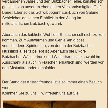
vergangenen Jahre und den Butzbacher Teller, künstlerisch
gestaltet von unserem ehemaligen Vorstandsmitglied Olaf
Bauer. Ebenso das Schwibbogenhaus-Buch von
Sabine
Schleicher, das einen Einblick in den Alltag im
mittelalterlichen Butzbach gewährt.
Aber auch das leibliche Wohl der Besucher soll nicht zu kurz
kommen. Zum Aufwärmen und Genießen gibt es
verschiedene Spirituosen, von denen der Butzbacher
Nusslikör allseits beliebt ist. Aber auch die Liköre
Butzbacher Wächtertrunk und Wintertraum, die sowohl im
Ausschank als auch in Flaschen erhältlich sind, werden von
den
Altstadtfreunden empfohlen.
Der Stand der Altstadtfreunde ist also immer einen Besuch
wert!
Kommen Sie zu uns ... wir freuen uns auf Sie!